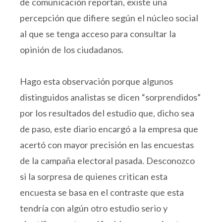
de comunicación reportan, existe una
percepción que difiere según el núcleo social
al que se tenga acceso para consultar la
opinión de los ciudadanos.
Hago esta observación porque algunos
distinguidos analistas se dicen “sorprendidos”
por los resultados del estudio que, dicho sea
de paso, este diario encargó a la empresa que
acertó con mayor precisión en las encuestas
de la campaña electoral pasada. Desconozco
si la sorpresa de quienes critican esta
encuesta se basa en el contraste que esta
tendría con algún otro estudio serio y