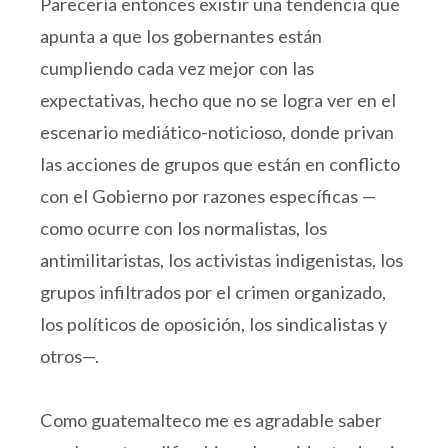
Parecería entonces existir una tendencia que
apunta a que los gobernantes están
cumpliendo cada vez mejor con las
expectativas, hecho que no se logra ver en el
escenario mediático-noticioso, donde privan
las acciones de grupos que están en conflicto
con el Gobierno por razones específicas —
como ocurre con los normalistas, los
antimilitaristas, los activistas indigenistas, los
grupos infiltrados por el crimen organizado,
los políticos de oposición, los sindicalistas y
otros—.
Como guatemalteco me es agradable saber