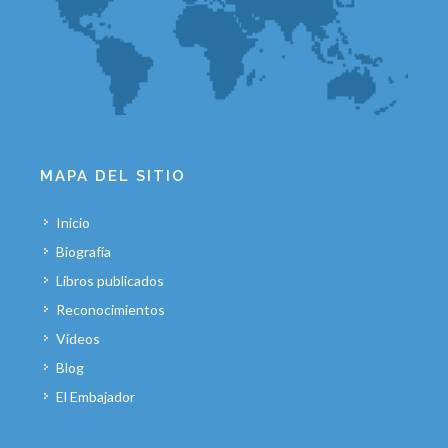
MAPA DEL SITIO
Inicio
Biografía
Libros publicados
Reconocimientos
Vídeos
Blog
El Embajador