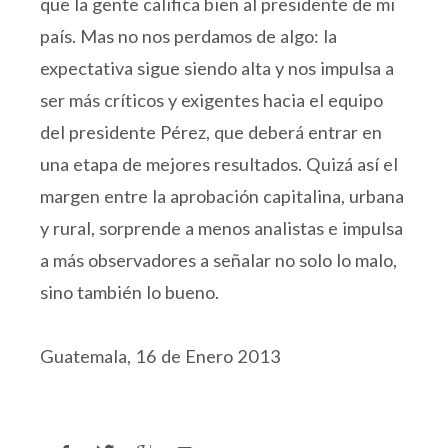
que la gente califica bien al presidente de mi
país. Mas no nos perdamos de algo: la
expectativa sigue siendo alta y nos impulsa a
ser más críticos y exigentes hacia el equipo
del presidente Pérez, que deberá entrar en
una etapa de mejores resultados. Quizá así el
margen entre la aprobación capitalina, urbana
y rural, sorprende a menos analistas e impulsa
a más observadores a señalar no solo lo malo,
sino también lo bueno.
Guatemala, 16 de Enero 2013