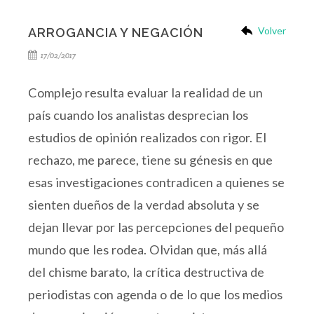
Volver
ARROGANCIA Y NEGACIÓN
17/02/2017
Complejo resulta evaluar la realidad de un
país cuando los analistas desprecian los
estudios de opinión realizados con rigor. El
rechazo, me parece, tiene su génesis en que
esas investigaciones contradicen a quienes se
sienten dueños de la verdad absoluta y se
dejan llevar por las percepciones del pequeño
mundo que les rodea. Olvidan que, más allá
del chisme barato, la crítica destructiva de
periodistas con agenda o de lo que los medios