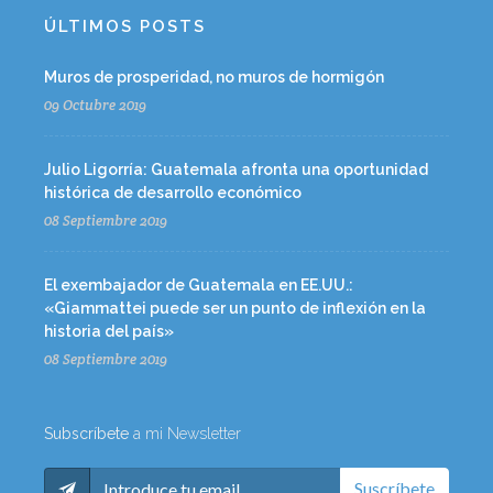
ÚLTIMOS POSTS
Muros de prosperidad, no muros de hormigón
09 Octubre 2019
Julio Ligorría: Guatemala afronta una oportunidad
histórica de desarrollo económico
08 Septiembre 2019
El exembajador de Guatemala en EE.UU.:
«Giammattei puede ser un punto de inflexión en la
historia del país»
08 Septiembre 2019
Subscríbete
a mi Newsletter
Suscríbete