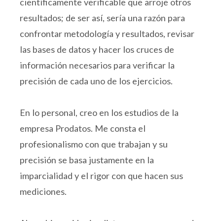
científicamente verificable que arroje otros
resultados; de ser así, sería una razón para
confrontar metodología y resultados, revisar
las bases de datos y hacer los cruces de
información necesarios para verificar la
precisión de cada uno de los ejercicios.
En lo personal, creo en los estudios de la
empresa Prodatos. Me consta el
profesionalismo con que trabajan y su
precisión se basa justamente en la
imparcialidad y el rigor con que hacen sus
mediciones.