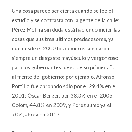
Una cosa parece ser cierta cuando se lee el
estudio y se contrasta con la gente de la calle:
Pérez Molina sin duda está haciendo mejor las
cosas que sus tres últimos predecesores, ya
que desde el 2000 los números señalaron
siempre un desgaste mayúsculo y vergonzoso
para los gobernantes luego de su primer año
al frente del gobierno: por ejemplo, Alfonso
Portillo fue aprobado sólo por el 29.4% en el
2001; Óscar Berger, por 38.3% en el 2005;
Colom, 44.8% en 2009, y Pérez sumó ya el
70%, ahora en 2013.