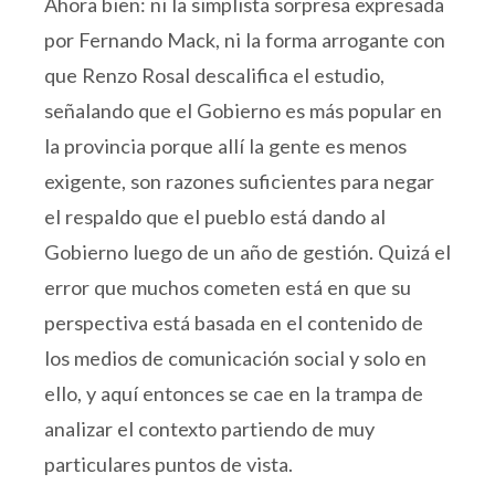
Ahora bien: ni la simplista sorpresa expresada
por Fernando Mack, ni la forma arrogante con
que Renzo Rosal descalifica el estudio,
señalando que el Gobierno es más popular en
la provincia porque allí la gente es menos
exigente, son razones suficientes para negar
el respaldo que el pueblo está dando al
Gobierno luego de un año de gestión. Quizá el
error que muchos cometen está en que su
perspectiva está basada en el contenido de
los medios de comunicación social y solo en
ello, y aquí entonces se cae en la trampa de
analizar el contexto partiendo de muy
particulares puntos de vista.