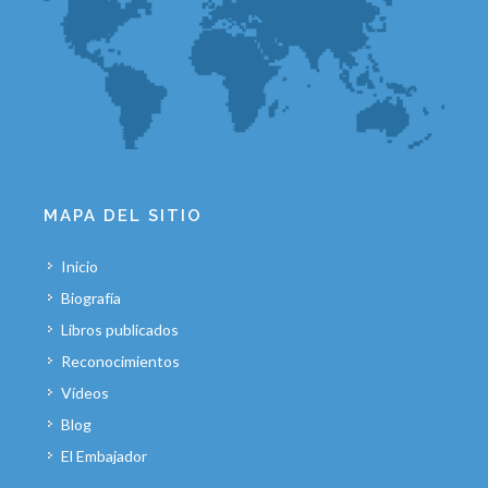
MAPA DEL SITIO
Inicio
Biografía
Libros publicados
Reconocimientos
Vídeos
Blog
El Embajador