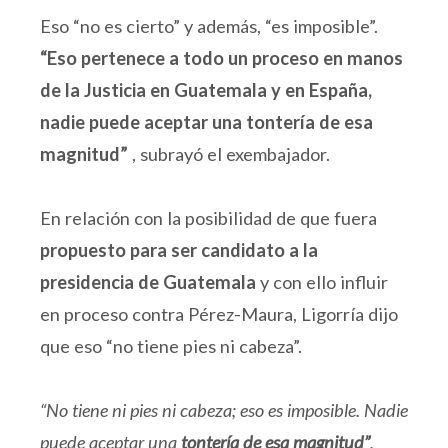
Eso “no es cierto” y además, “es imposible”.
“Eso pertenece a todo un proceso en manos
de la Justicia en Guatemala y en España,
nadie puede aceptar una tontería de esa
magnitud”
, subrayó el exembajador.
En relación con la posibilidad de que fuera
propuesto para ser candidato a la
presidencia de Guatemala
y con ello influir
en proceso contra Pérez-Maura, Ligorría dijo
que eso “no tiene pies ni cabeza”.
“No tiene ni pies ni cabeza; eso es imposible. Nadie
puede aceptar una
tontería de esa magnitud”
,