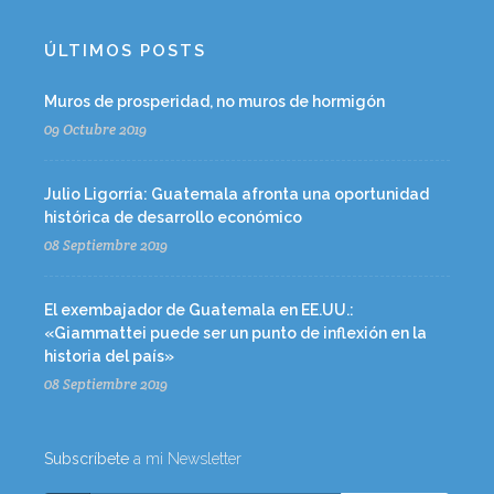
ÚLTIMOS POSTS
Muros de prosperidad, no muros de hormigón
09 Octubre 2019
Julio Ligorría: Guatemala afronta una oportunidad
histórica de desarrollo económico
08 Septiembre 2019
El exembajador de Guatemala en EE.UU.:
«Giammattei puede ser un punto de inflexión en la
historia del país»
08 Septiembre 2019
Subscríbete
a mi Newsletter