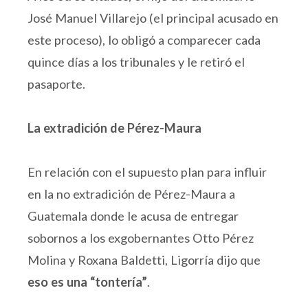
José Manuel Villarejo (el principal acusado en
este proceso), lo obligó a comparecer cada
quince días a los tribunales y le retiró el
pasaporte.
La extradición de Pérez-Maura
En relación con el supuesto plan para influir
en la no extradición de Pérez-Maura a
Guatemala donde le acusa de entregar
sobornos a los exgobernantes Otto Pérez
Molina y Roxana Baldetti, Ligorría dijo que
eso es una “tontería”
.