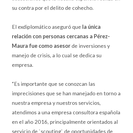
su contra por el delito de cohecho.
El exdiplomático aseguró que
la única
relación con personas cercanas a Pérez-
Maura fue como asesor
de inversiones y
manejo de crisis, a lo cual se dedica su
empresa.
“Es importante que se conozcan las
imprecisiones que se han manejado en torno a
nuestra empresa y nuestros servicios,
atendimos a una empresa consultora española
en el año 2016, principalmente orientados al
servicio de `scouting` de oportunidades de