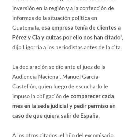
inversión en la región y a la confección de
informes de la situación política en
Guatemala,
esa empresa tenía de clientes a
Pérez y Cia y quizas por ello nos han citado
”,
dijo Ligorría a los periodistas antes de la cita.
La declaración se dio ante el juez de la
Audiencia Nacional, Manuel García-
Castellón, quien luego de escucharlo le
impuso la obligación de
comparecer cada
mes en la sede judicial y pedir permiso en
caso de que quiera salir de España.
A los otros citados, el hijo del excomisario