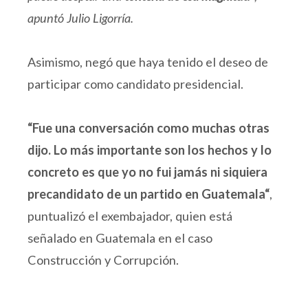
apuntó Julio Ligorría.
Asimismo, negó que haya tenido el deseo de
participar como candidato presidencial.
“Fue una conversación como muchas otras
dijo. Lo más importante son los hechos y lo
concreto es que yo no fui jamás ni siquiera
precandidato de un partido en Guatemala“
,
puntualizó el exembajador, quien está
señalado en Guatemala en el caso
Construcción y Corrupción.