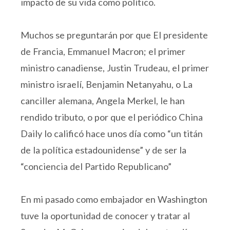
impacto de su vida como político.
Muchos se preguntarán por que El presidente
de Francia, Emmanuel Macron; el primer
ministro canadiense, Justin Trudeau, el primer
ministro israelí, Benjamin Netanyahu, o La
canciller alemana, Angela Merkel, le han
rendido tributo, o por que el periódico China
Daily lo calificó hace unos día como “un titán
de la política estadounidense” y de ser la
“conciencia del Partido Republicano”
En mi pasado como embajador en Washington
tuve la oportunidad de conocer y tratar al