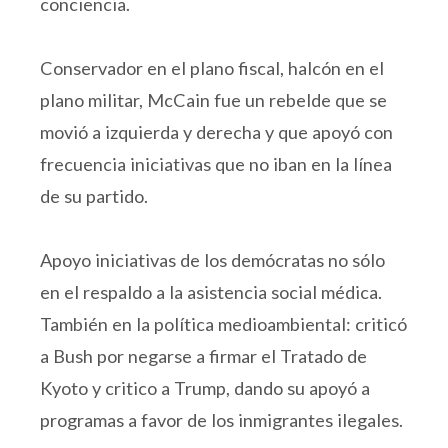
conciencia.
Conservador en el plano fiscal, halcón en el
plano militar, McCain fue un rebelde que se
movió a izquierda y derecha y que apoyó con
frecuencia iniciativas que no iban en la línea
de su partido.
Apoyo iniciativas de los demócratas no sólo
en el respaldo a la asistencia social médica.
También en la política medioambiental: criticó
a Bush por negarse a firmar el Tratado de
Kyoto y critico a Trump, dando su apoyó a
programas a favor de los inmigrantes ilegales.