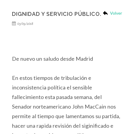
Volver
DIGNIDAD Y SERVICIO PÚBLICO.
03/09/2018
De nuevo un saludo desde Madrid
En estos tiempos de tribulación e
inconsistencia política el sensible
fallecimiento esta pasada semana, del
Senador norteamericano John MacCain nos
permite al tiempo que lamentamos su partida,
hacer una rapida revisión del siginificado e