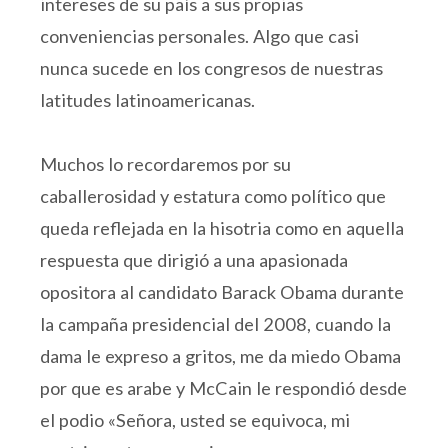
intereses de su país a sus propias
conveniencias personales. Algo que casi
nunca sucede en los congresos de nuestras
latitudes latinoamericanas.
Muchos lo recordaremos por su
caballerosidad y estatura como político que
queda reflejada en la hisotria como en aquella
respuesta que dirigió a una apasionada
opositora al candidato Barack Obama durante
la campaña presidencial del 2008, cuando la
dama le expreso a gritos, me da miedo Obama
por que es arabe y McCain le respondió desde
el podio «Señora, usted se equivoca, mi