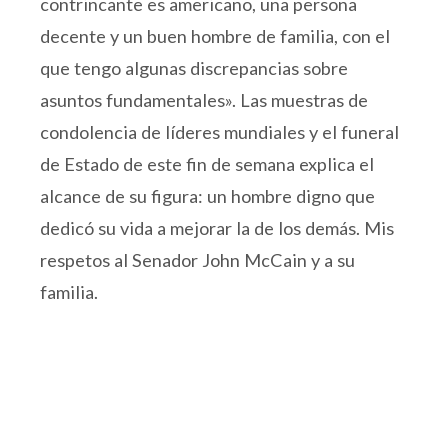
contrincante es americano, una persona
decente y un buen hombre de familia, con el
que tengo algunas discrepancias sobre
asuntos fundamentales». Las muestras de
condolencia de líderes mundiales y el funeral
de Estado de este fin de semana explica el
alcance de su figura: un hombre digno que
dedicó su vida a mejorar la de los demás. Mis
respetos al Senador John McCain y a su
familia.