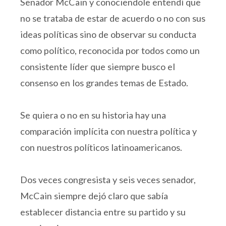
Senador McCain y conociendole entendí que
no se trataba de estar de acuerdo o no con sus
ideas políticas sino de observar su conducta
como político, reconocida por todos como un
consistente líder que siempre busco el
consenso en los grandes temas de Estado.
Se quiera o no en su historia hay una
comparación implícita con nuestra política y
con nuestros políticos latinoamericanos.
Dos veces congresista y seis veces senador,
McCain siempre dejó claro que sabía
establecer distancia entre su partido y su