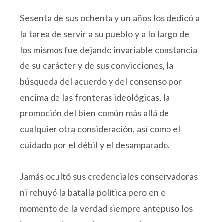
Sesenta de sus ochenta y un años los dedicó a
la tarea de servir a su pueblo y a lo largo de
los mismos fue dejando invariable constancia
de su carácter y de sus convicciones, la
búsqueda del acuerdo y del consenso por
encima de las fronteras ideológicas, la
promoción del bien común más allá de
cualquier otra consideración, así como el
cuidado por el débil y el desamparado.
Jamás ocultó sus credenciales conservadoras
ni rehuyó la batalla política pero en el
momento de la verdad siempre antepuso los